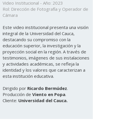
Video Institucional - Año: 2023
Rol: Dirección de Fotografía y Operador de
Cámara
Este video institucional presenta una visión
integral de la Universidad del Cauca,
destacando su compromiso con la
educación superior, la investigación y la
proyección social en la región. A través de
testimonios, imágenes de sus instalaciones
y actividades académicas, se refleja la
identidad y los valores que caracterizan a
esta institución educativa.
Dirigido por
Ricardo Bermúdez
.
Producción de
Viento en Popa
.
Cliente:
Universidad del Cauca.