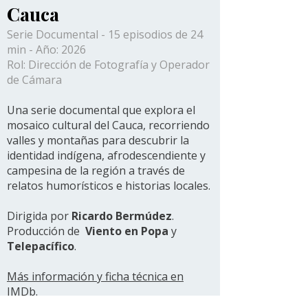
Cauca
Serie Documental - 15 episodios de 24
min - Año: 2026
Rol: Dirección de Fotografía y Operador
de Cámara
Una serie documental que explora el
mosaico cultural del Cauca, recorriendo
valles y montañas para descubrir la
identidad indígena, afrodescendiente y
campesina de la región a través de
relatos humorísticos e historias locales.
Dirigida por
Ricardo Bermúdez
.
Producción de
Viento en Popa
y
Telepacífico
.​
Más información y ficha técnica en
IMDb.