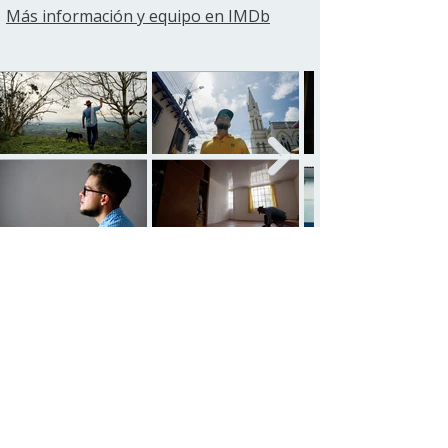
Más información y equipo en IMDb
Ver todos los proyectos