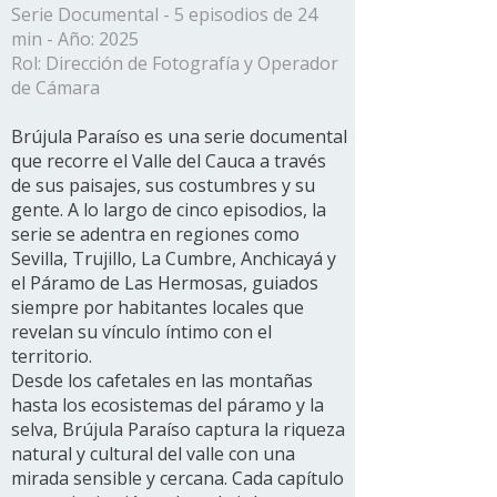
Serie Documental - 5 episodios de 24
min - Año: 2025
Rol: Dirección de Fotografía y Operador
de Cámara
Brújula Paraíso es una serie documental
que recorre el Valle del Cauca a través
de sus paisajes, sus costumbres y su
gente. A lo largo de cinco episodios, la
serie se adentra en regiones como
Sevilla, Trujillo, La Cumbre, Anchicayá y
el Páramo de Las Hermosas, guiados
siempre por habitantes locales que
revelan su vínculo íntimo con el
territorio.
Desde los cafetales en las montañas
hasta los ecosistemas del páramo y la
selva, Brújula Paraíso captura la riqueza
natural y cultural del valle con una
mirada sensible y cercana. Cada capítulo